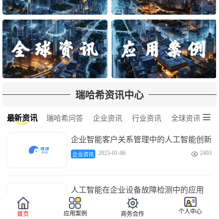
瑞哈希资讯中心

最新资讯
瑞哈希问答
企业资讯
行业资讯
全球资讯
企业智能客户关系管理中的人工智能创新
2025-01-06
2493

企业资讯
人工智能在企业设备故障检测中的应用
2025-01-06
3681

企业资讯
个人中心
应用案例
首页
商务合作