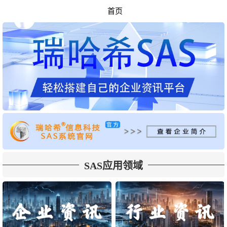
首页
SAS应用领域