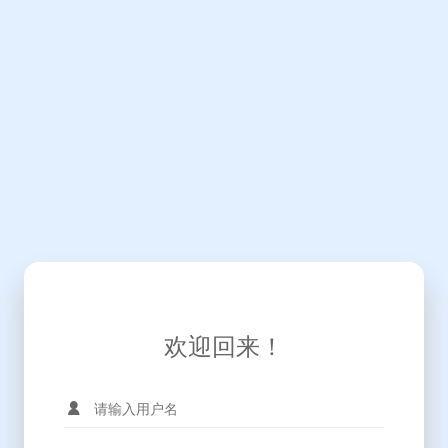
欢迎回来！