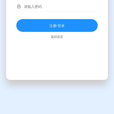
注册/登录
返回首页