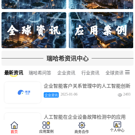
瑞哈希资讯中心

最新资讯
瑞哈希问答
企业资讯
行业资讯
全球资讯
企业智能客户关系管理中的人工智能创新
2025-01-06
2493

企业资讯
人工智能在企业设备故障检测中的应用
2025-01-06
3680

企业资讯
个人中心
应用案例
首页
商务合作