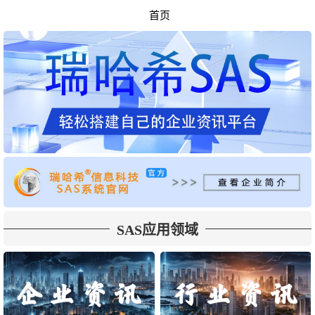
首页
SAS应用领域