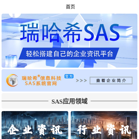
首页
SAS应用领域