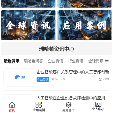
瑞哈希资讯中心

最新资讯
瑞哈希问答
企业资讯
行业资讯
全球资讯
企业智能客户关系管理中的人工智能创新
2025-01-06
2491

企业资讯
人工智能在企业设备故障检测中的应用
2025-01-06
3677

企业资讯
个人中心
应用案例
首页
商务合作