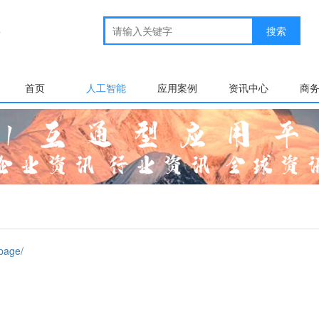
首页
人工智能
应用案例
资讯中心
商
page/