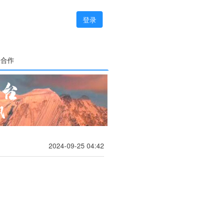
登录
务合作
2024-09-25 04:42