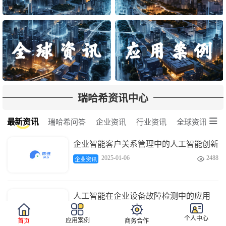
瑞哈希资讯中心

最新资讯
瑞哈希问答
企业资讯
行业资讯
全球资讯
企业智能客户关系管理中的人工智能创新
2025-01-06
2488

企业资讯
人工智能在企业设备故障检测中的应用
2025-01-06
3672

企业资讯
个人中心
应用案例
首页
商务合作