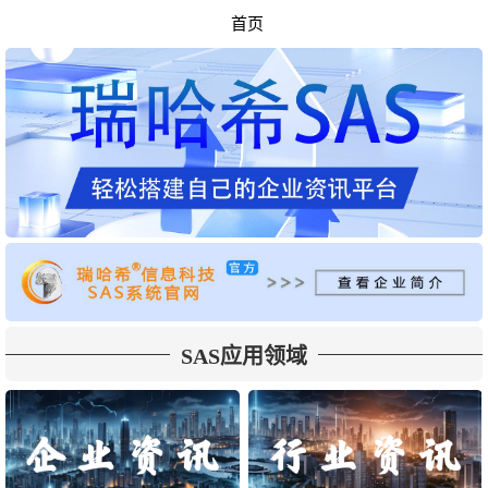
首页
SAS应用领域