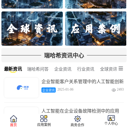
瑞哈希资讯中心

最新资讯
瑞哈希问答
企业资讯
行业资讯
全球资讯
企业智能客户关系管理中的人工智能创新
2025-01-06
2493

企业资讯
人工智能在企业设备故障检测中的应用
2025-01-06
3681

企业资讯
个人中心
应用案例
首页
商务合作