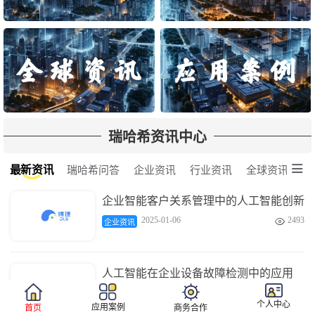
瑞哈希资讯中心

最新资讯
瑞哈希问答
企业资讯
行业资讯
全球资讯
企业智能客户关系管理中的人工智能创新
2025-01-06
2493

企业资讯
人工智能在企业设备故障检测中的应用
2025-01-06
3680

企业资讯
个人中心
应用案例
首页
商务合作