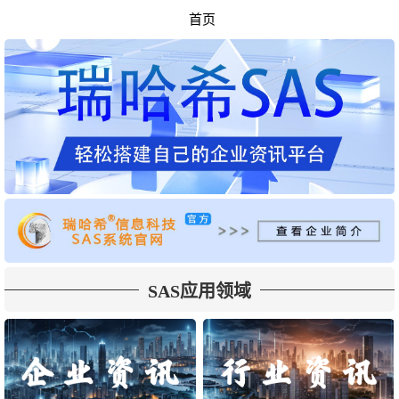
首页
SAS应用领域